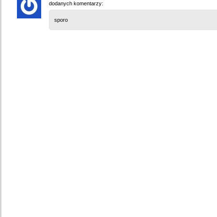
dodanych komentarzy:
sporo