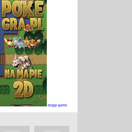
doggi-game