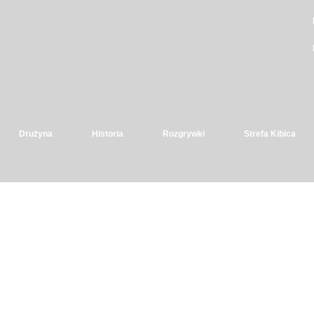
Drużyna
Historia
Rozgrywki
Strefa Kibica