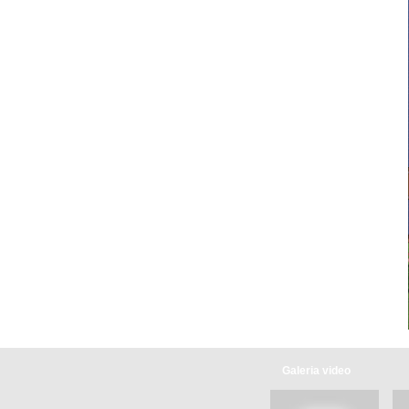
Galeria video