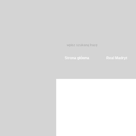
Strona główna
Real Madryt