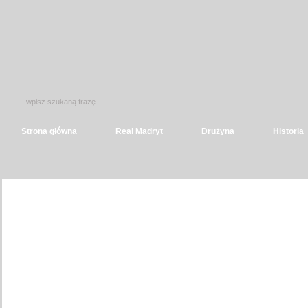
Strona główna
Real Madryt
Drużyna
Historia